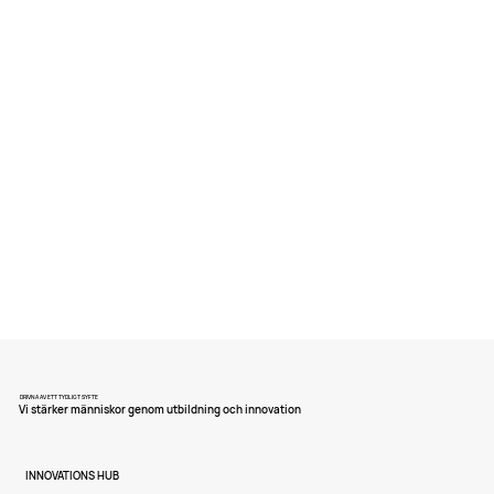
DRIVNA AV ETT TYDLIGT SYFTE
Vi stärker människor genom utbildning och innovation
INNOVATIONS HUB